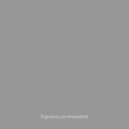
Trgovina
za neverjetne.