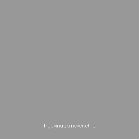
Trgovina
za neverjetne.